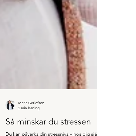
Maria Gerlofson