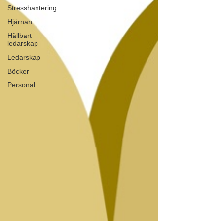
Stresshantering
Hjärnan
Hållbart
ledarskap
Ledarskap
Böcker
Personal