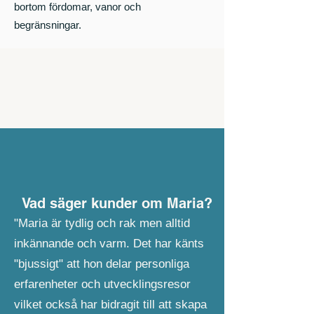
bortom fördomar, vanor och
begränsningar.
Vad säger kunder om Maria?
"Maria är tydlig och rak men alltid
inkännande och varm. Det har känts
"bjussigt" att hon delar personliga
erfarenheter och utvecklingsresor
vilket också har bidragit till att skapa