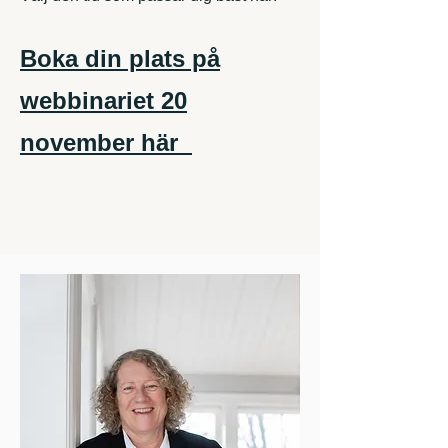
Boka din plats på
webbinariet 20
november här