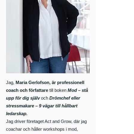
Jag,
Maria Gerlofson, är professionell
coach och författare
till boken
Mod – stå
upp för dig själv
och
Drömchef eller
stressmakare – 9 vägar till hållbart
ledarskap.
Jag driver företaget Act and Grow, där jag
coachar och håller workshops i mod,