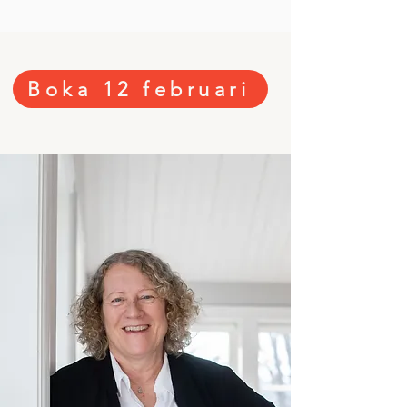
Boka 12 februari