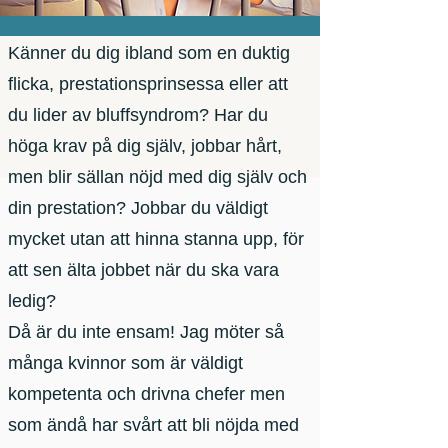
Känner du dig ibland som en duktig
flicka, prestationsprinsessa eller att
du lider av bluffsyndrom? Har du
höga krav på dig själv, jobbar hårt,
men blir sällan nöjd med dig själv och
din prestation? Jobbar du väldigt
mycket utan att hinna stanna upp, för
att sen älta jobbet när du ska vara
ledig?
Då är du inte ensam! Jag möter så
många kvinnor som är väldigt
kompetenta och drivna chefer men
som ändå har svårt att bli nöjda med