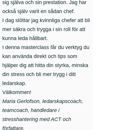
sig själva och sin prestation. Jag har
också själv varit en sådan chef.
I dag stöttar jag kvinnliga chefer att bli
mer säkra och trygga i sin roll för att
kunna leda hållbart.
I denna masterclass får du verktyg du
kan använda direkt och tips som
hjälper dig att hitta din styrka, minska
din stress och bli mer trygg i ditt
ledarskap.
Välkommen! ​
Maria Gerlofson, ledarskapscoach,
teamcoach, handledare i
stresshantering med ACT och
författare.