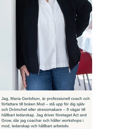
Jag, Maria Gerlofson, är professionell coach och
författare till boken Mod – stå upp för dig själv
och Drömchef eller stressmakare – 9 vägar till
hållbart ledarskap. Jag driver företaget Act and
Grow, där jag coachar och håller workshops i
mod, ledarskap och hållbart arbetsliv.