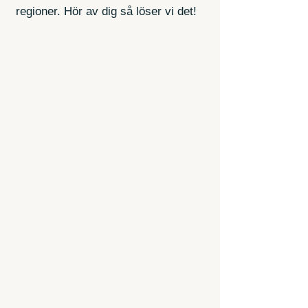
regioner. Hör av dig så löser vi det!