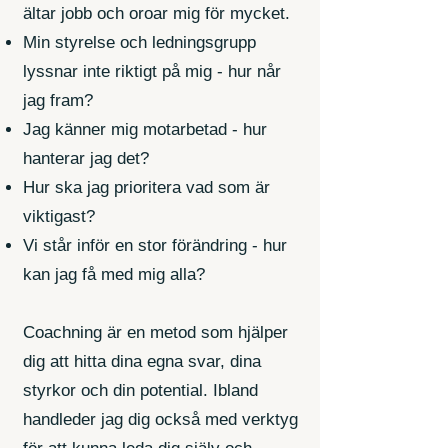
ältar jobb och oroar mig för mycket.
Min styrelse och ledningsgrupp
lyssnar inte riktigt på mig - hur når
jag fram?
Jag känner mig motarbetad - hur
hanterar jag det?
Hur ska jag prioritera vad som är
viktigast?
Vi står inför en stor förändring - hur
kan jag få med mig alla?
Coachning är en metod som hjälper
dig att hitta dina egna svar, dina
styrkor och din potential. Ibland
handleder jag dig också med verktyg