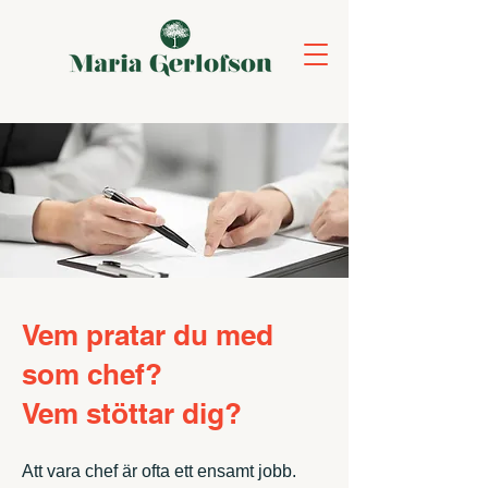
Vem pratar du med
som chef?
Vem stöttar dig?
Att vara chef är ofta ett ensamt jobb.