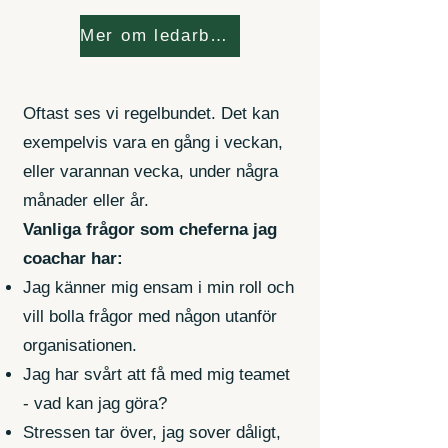
Mer om ledarboosten här!
Oftast ses vi regelbundet. Det kan
exempelvis vara en gång i veckan,
eller varannan vecka, under några
månader eller år.
Vanliga frågor som cheferna jag
coachar har:
Jag känner mig ensam i min roll och
vill bolla frågor med någon utanför
organisationen.
Jag har svårt att få med mig teamet
- vad kan jag göra?
Stressen tar över, jag sover dåligt,