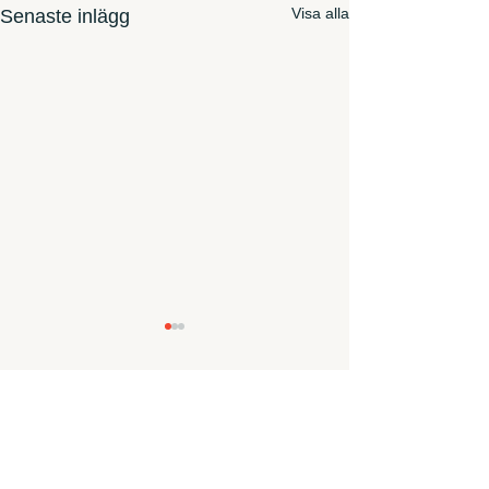
Visa alla
Senaste inlägg
Kommentarer